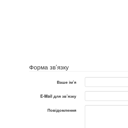
Форма зв’язку
Ваше ім’я
E-Mail для зв’язку
Повідомлення